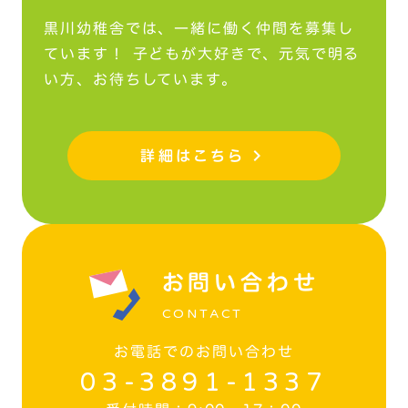
黒川幼稚舎では、一緒に働く仲間を募集し
ています！ 子どもが大好きで、元気で明る
い方、お待ちしています。
詳細はこちら
keyboard_arrow_right
お問い合わせ
CONTACT
お電話でのお問い合わせ
03-3891-1337