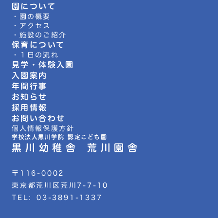
園について
・園の概要
・アクセス
・施設のご紹介
保育について
・１日の流れ
見学・体験入園
入園案内
年間行事
お知らせ
採用情報
お問い合わせ
個人情報保護方針
学校法人黒川学院 認定こども園
黒川幼稚舎 荒川園舎
〒116-0002
東京都荒川区荒川7-7-10
TEL: 03-3891-1337