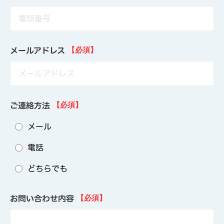
メールアドレス
【必須】
ご連絡方法
【必須】
メール
電話
どちらでも
お問い合わせ内容
【必須】