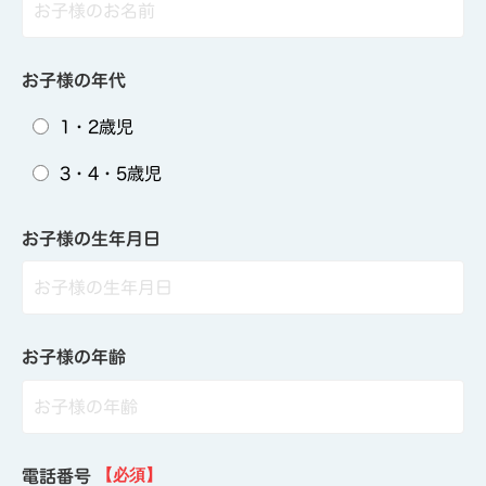
お子様の年代
1・2歳児
3・4・5歳児
お子様の生年月日
お子様の年齢
電話番号
【必須】