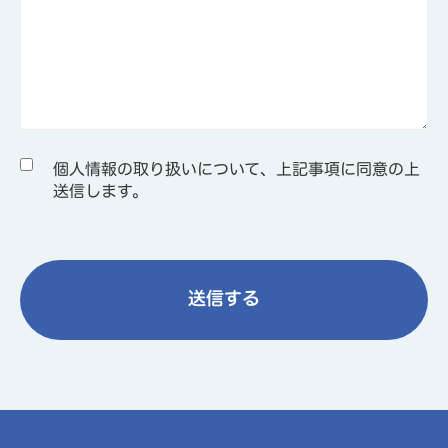
個人情報の取り扱いについて、上記事項に同意の上
送信します。
送信する